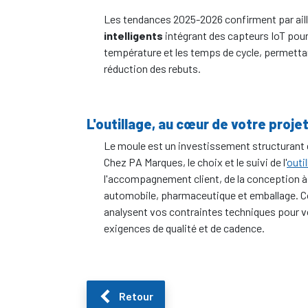
Les tendances 2025-2026 confirment par ail
intelligents
intégrant des capteurs IoT pour 
température et les temps de cycle, permetta
réduction des rebuts.
L'outillage, au cœur de votre proje
Le moule est un investissement structurant q
Chez PA Marques, le choix et le suivi de l'
outil
l'accompagnement client, de la conception à 
automobile, pharmaceutique et emballage. C
analysent vos contraintes techniques pour vo
exigences de qualité et de cadence.
Retour