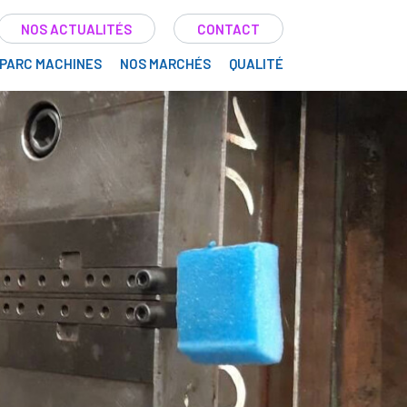
NOS ACTUALITÉS
CONTACT
PARC MACHINES
NOS MARCHÉS
QUALITÉ