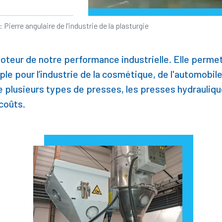
 Pierre angulaire de l’industrie de la plasturgie
moteur de notre performance industrielle. Elle permet
e pour l’industrie de la cosmétique, de l'automobile 
 plusieurs types de presses, les presses hydrauliqu
 coûts.