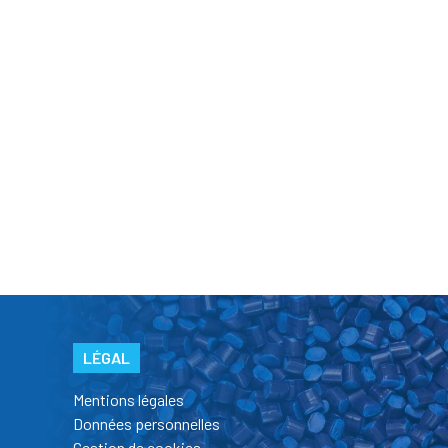
LÉGAL
Mentions légales
Données personnelles
Gestion de cookies