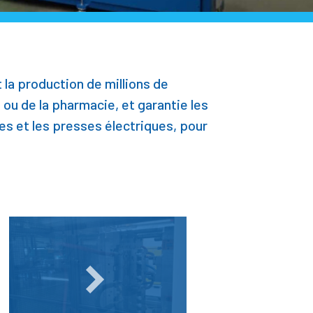
 la production de millions de
ou de la pharmacie, et garantie les
es et les presses électriques, pour