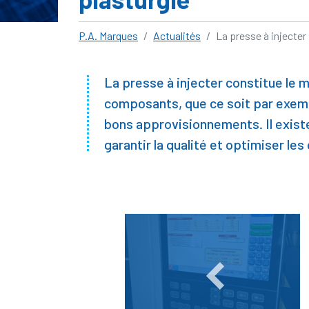
P.A. Marques
Actualités
La presse à injecter :
La presse à injecter constitue le 
composants, que ce soit par exempl
bons approvisionnements. Il existe
garantir la qualité et optimiser les