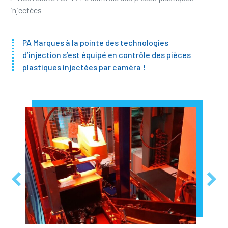
injectées
PA Marques à la pointe des technologies
d’injection s’est équipé en contrôle des pièces
plastiques injectées par caméra !