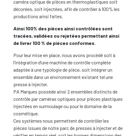
caméra optique de pièces en thermoplastiques soit
décorées, soit injectées, afin de contrôler à 100% les
productions ainsi faites.
Ainsi 100% des pièces ainsi contrôlées sont
tracées, validées ou rejetées permettant ainsi
de livrer 100 % de pièces conformes.
Pour leur mise en place, nous avons procédé soit à
l’intégration d’une machine de contrôle complète
adaptée à une typologie de pièce, soit intégrer un
ensemble dans un environnement existant tel une
presse à injecter.
PA Marques possède ainsi 2 ensembles distincts de
contrôle par caméras optiques pour pièces plastiques
injectées en surmoulage ou pour le domaine de la
cosmétique.
Ces systèmes nous permettent de contrôler les
pièces issues de notre parc de presses à injecter et de
vérifier en temps réel, soit les bonnes dimensions des