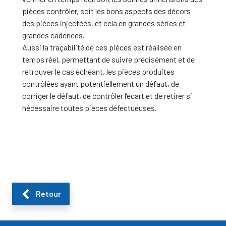
pièces contrôler, soit les bons aspects des décors
des pièces injectées, et cela en grandes séries et
grandes cadences.
Aussi la traçabilité de ces pièces est réalisée en
temps réel, permettant de suivre précisément et de
retrouver le cas échéant, les pièces produites
contrôlées ayant potentiellement un défaut, de
corriger le défaut, de contrôler l’écart et de retirer si
nécessaire toutes pièces défectueuses.
Retour