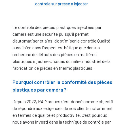
controle sur presse a injecter
Le contrôle des pièces plastiques injectées par
caméra est une sécurité puisqu’il permet
d’automatiser et ainsi d’optimiser le contrôle Qualité
aussi bien dans l’aspect esthétique que dans la
recherche de défauts des pièces en matières
plastiques injectées, issues du milieu industriel de la
fabrication de pièces en thermoplastiques.
Pourquoi contrôler la conformité des pièces
plastiques par caméra ?
Depuis 2022, PA Marques s’est donné comme objectif
de répondre aux exigences de nos clients notamment
en termes de qualité et productivité. C’est pourquoi
nous avons investi dans la technique de contrôle par